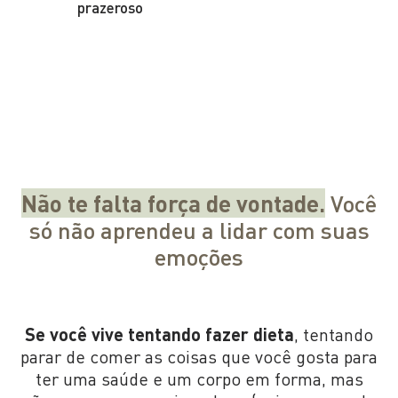
prazeroso
Não te falta força de vontade.
Você
só não aprendeu a lidar com suas
emoções
Se você vive tentando fazer dieta
, tentando
parar de comer as coisas que você gosta para
ter uma saúde e um corpo em forma, mas