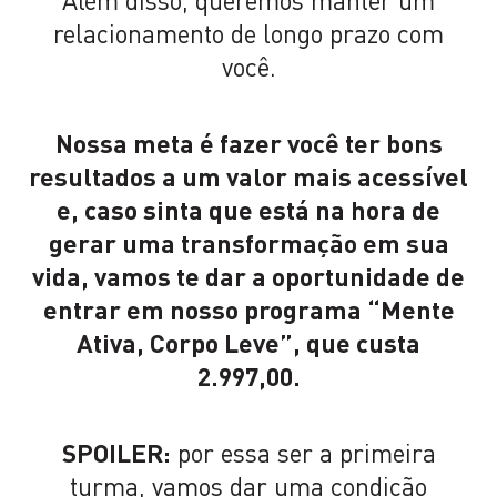
relacionamento de longo prazo com
você.
Nossa meta é fazer você ter bons
resultados a um valor mais acessível
e, caso sinta que está na hora de
gerar uma transformação em sua
vida, vamos te dar a oportunidade de
entrar em nosso programa “Mente
Ativa, Corpo Leve”, que custa
2.997,00.
SPOILER:
por essa ser a primeira
turma, vamos dar uma condição