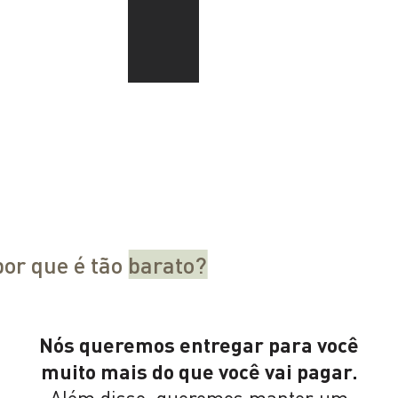
or que é tão
barato?
Nós queremos entregar para você
muito mais do que você vai pagar.
Além disso, queremos manter um