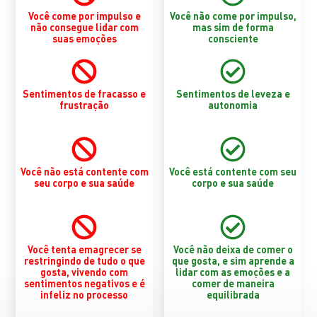
Você come por impulso e
Você não come por impulso,
não consegue lidar com
mas sim de forma
suas emoções
consciente
Sentimentos de fracasso e
Sentimentos de leveza e
frustração
autonomia
Você não está contente com
Você está contente com seu
seu corpo e sua saúde
corpo e sua saúde
Você tenta emagrecer se
Você não deixa de comer o
restringindo de tudo o que
que gosta, e sim aprende a
gosta, vivendo com
lidar com as emoções e a
sentimentos negativos e é
comer de maneira
infeliz no processo
equilibrada