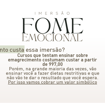
nto custa
essa imersão?
Cursos que tentam ensinar sobre
emagrecimento costumam custar a partir
de 997,00
Porém, na grande maioria das vezes, vão
ensinar você a fazer dietas restritivas e que
não vão te dar o resultado que você espera.
Por isso vamos cobrar um valor simbólico