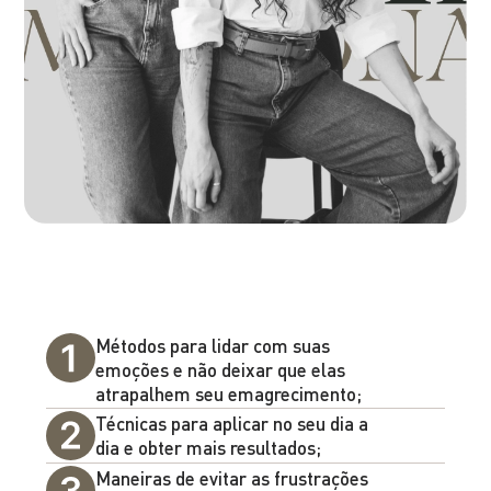
Métodos para lidar com suas
emoções e não deixar que elas
atrapalhem seu emagrecimento;
Técnicas para aplicar no seu dia a
dia e obter mais resultados;
Maneiras de evitar as frustrações