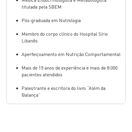
titulada pela SBEM
Pós-graduada em Nutrologia
⁠Membro do corpo clínico do Hospital Sírio
Libanês
⁠Aperfeiçoamento em Nutrição Comportamental
Mais de 15 anos de experiência e mais de 8.000
pacientes atendidos
Palestrante e escritora do livro “Além da
Balança”