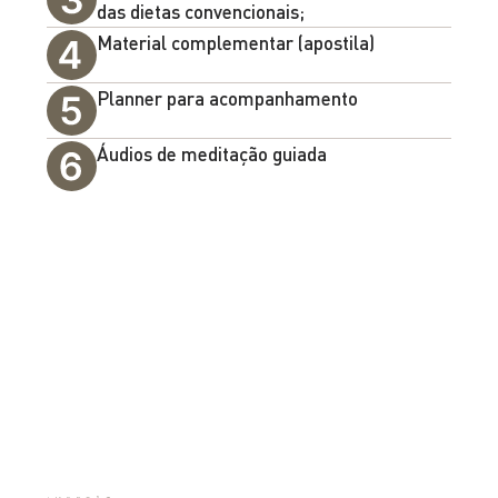
das dietas convencionais;
Material complementar (apostila)
Planner para acompanhamento​
Áudios de meditação guiada