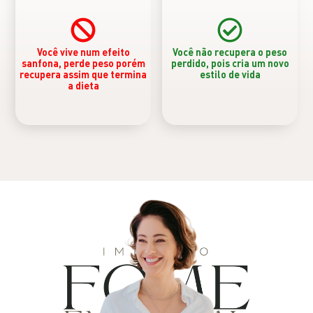
Você vive num efeito
Você não recupera o peso
sanfona, perde peso porém
perdido, pois cria um novo
recupera assim que termina
estilo de vida
a dieta