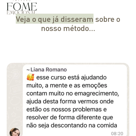
Veja o que já disseram
sobre o
nosso método…