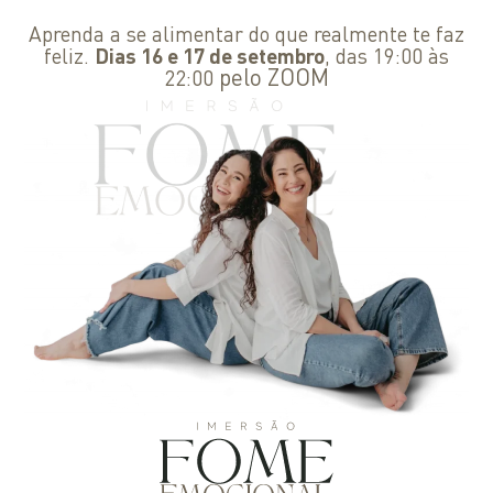
Aprenda a se alimentar do que realmente te faz
feliz.
Dias 16 e 17 de setembro
, das 19:00 às
pelo ZOOM
22:00