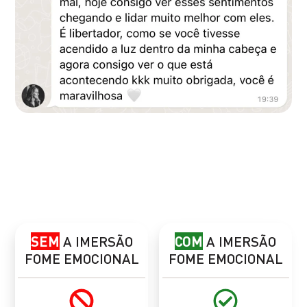
SEM
A IMERSÃO
COM
A IMERSÃO
FOME EMOCIONAL
FOME EMOCIONAL