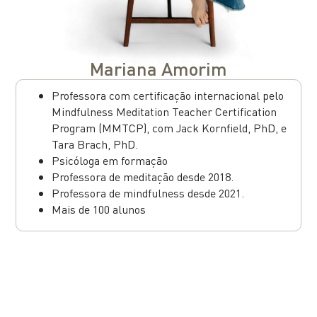
Mariana Amorim
Professora com certificação internacional pelo
Mindfulness Meditation Teacher Certification
Program (MMTCP), com Jack Kornfield, PhD, e
Tara Brach, PhD.
Psicóloga em formação
Professora de meditação desde 2018.
Professora de mindfulness desde 2021.
Mais de 100 alunos