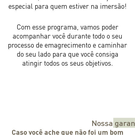
especial para quem estiver na imersão!
Com esse programa, vamos poder
acompanhar você durante todo o seu
processo de emagrecimento e caminhar
do seu lado para que você consiga
atingir todos os seus objetivos.
Nossa
garan
Caso você ache que não foi um bom