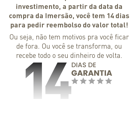
investimento, a partir da data da
compra da Imersão, você tem 14 dias
para pedir reembolso do valor total!
Ou seja, não tem motivos pra você ficar
de fora. Ou você se transforma, ou
recebe todo o seu dinheiro de volta.