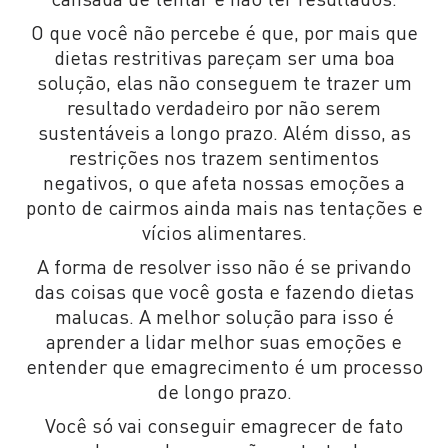
O que você não percebe é que, por mais que
dietas restritivas pareçam ser uma boa
solução, elas não conseguem te trazer um
resultado verdadeiro por não serem
sustentáveis a longo prazo. Além disso, as
restrições nos trazem sentimentos
negativos, o que afeta nossas emoções a
ponto de cairmos ainda mais nas tentações e
vícios alimentares.
A forma de resolver isso não é se privando
das coisas que você gosta e fazendo dietas
malucas. A melhor solução para isso é
aprender a lidar melhor suas emoções e
entender que emagrecimento é um processo
de longo prazo.
Você só vai conseguir emagrecer de fato