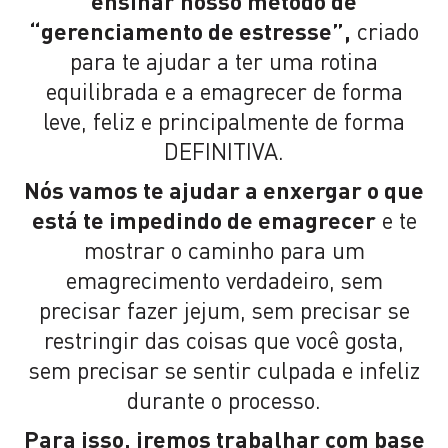
ensinar nosso método de
“gerenciamento de estresse”,
criado
para te ajudar a ter uma rotina
equilibrada e a emagrecer de forma
leve, feliz e principalmente de forma
DEFINITIVA.
Nós vamos te ajudar a enxergar o que
está te impedindo de emagrecer
e te
mostrar o caminho para um
emagrecimento verdadeiro, sem
precisar fazer jejum, sem precisar se
restringir das coisas que você gosta,
sem precisar se sentir culpada e infeliz
durante o processo.
Para isso, iremos trabalhar com base