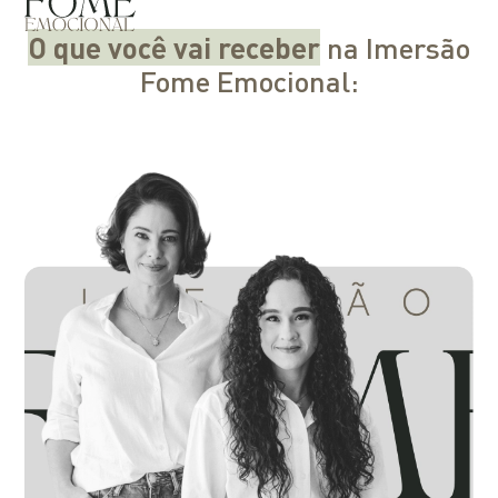
O que você vai receber
na Imersão
Fome Emocional: