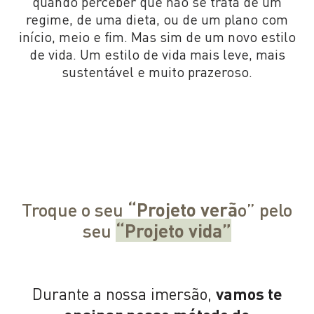
quando perceber que não se trata de um
regime, de uma dieta, ou de um plano com
início, meio e fim. Mas sim de um novo estilo
de vida. Um estilo de vida mais leve, mais
sustentável e muito prazeroso.
Troque o seu
“Projeto verã
o” pelo
seu
“Projeto vida”
Durante a nossa imersão,
vamos te