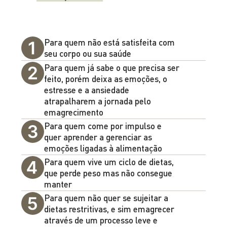
Para quem não está satisfeita com
seu corpo ou sua saúde
Para quem já sabe o que precisa ser
feito, porém deixa as emoções, o
estresse e a ansiedade
atrapalharem a jornada pelo
emagrecimento
Para quem come por impulso e
quer aprender a gerenciar as
emoções ligadas à alimentação​
Para quem vive um ciclo de dietas,
que perde peso mas não consegue
manter​
Para quem não quer se sujeitar a
dietas restritivas, e sim emagrecer
através de um processo leve e